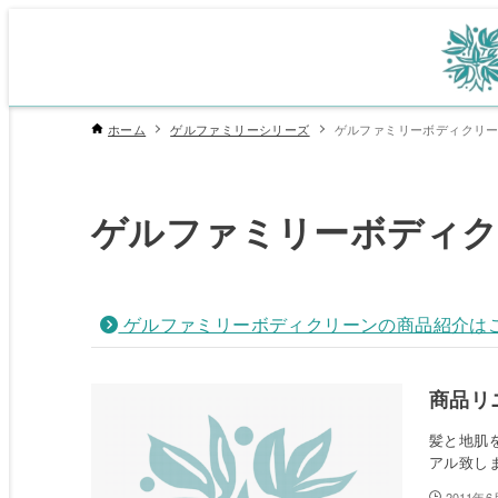
ホーム
ゲルファミリーシリーズ
ゲルファミリーボディクリ
ゲルファミリーボディク
ゲルファミリーボディクリーンの商品紹介は
商品リ
髪と地肌
アル致し
2011年6