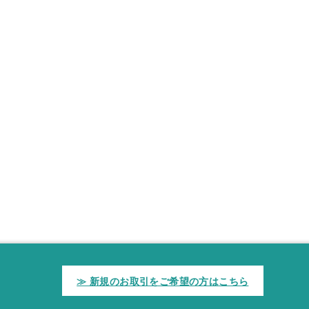
≫ 新規のお取引をご希望の方はこちら