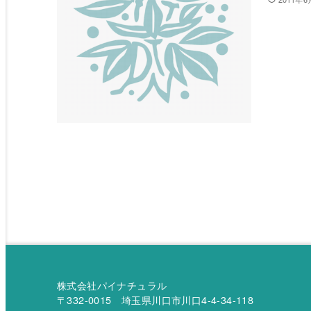
株式会社パイナチュラル
〒332-0015 埼玉県川口市川口4-4-34-118