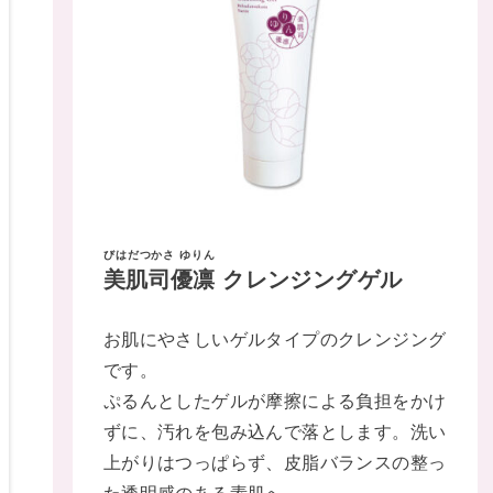
びはだつかさ ゆりん
美肌司優凛
クレンジングゲル
お肌にやさしいゲルタイプのクレンジング
です。
ぷるんとしたゲルが摩擦による負担をかけ
ずに、汚れを包み込んで落とします。洗い
上がりはつっぱらず、皮脂バランスの整っ
た透明感のある素肌へ。