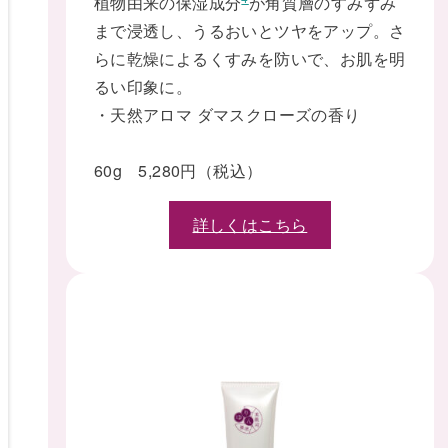
植物由来の保湿成分
が角質層のすみずみ
まで浸透し、うるおいとツヤをアップ。さ
らに乾燥によるくすみを防いで、お肌を明
るい印象に。
・天然アロマ ダマスクローズの香り
60g 5,280円（税込）
詳しくはこちら