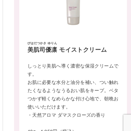
びはだつかさ ゆりん
美肌司優凛
モイストクリーム
しっとり美肌へ導く濃密な保湿クリームで
す。
お肌に必要な水分と油分を補い、つい触れ
たくなるようなうるおい肌をキープ。ベタ
つかず軽くなめらかな付け心地で、朝晩お
使いいただけます。
・天然アロマ ダマスクローズの香り