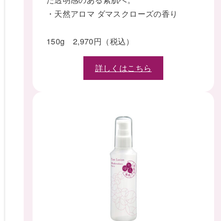
・天然アロマ ダマスクローズの香り
150g 2,970円（税込）
詳しくはこちら