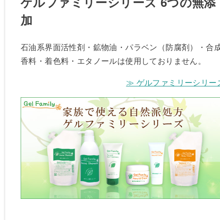
ゲルファミリーシリーズ 6つの無添
加
石油系界面活性剤・鉱物油・パラベン（防腐剤）・合
香料・着色料・エタノールは使用しておりません。
≫ ゲルファミリーシリー