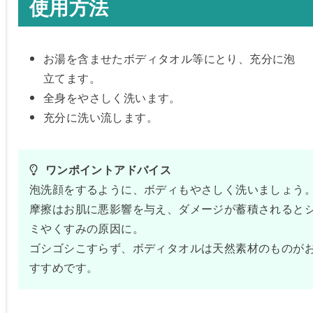
使用方法
お湯を含ませたボディタオル等にとり、充分に泡
立てます。
全身をやさしく洗います。
充分に洗い流します。
 ワンポイントアドバイス
泡洗顔をするように、ボディもやさしく洗いましょう
摩擦はお肌に悪影響を与え、ダメージが蓄積されると
ミやくすみの原因に。
ゴシゴシこすらず、ボディタオルは天然素材のものが
すすめです。