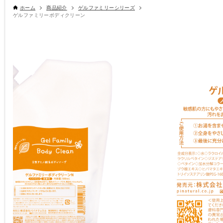
ホーム
商品紹介
ゲルファミリーシリーズ
ゲルファミリーボディクリーン