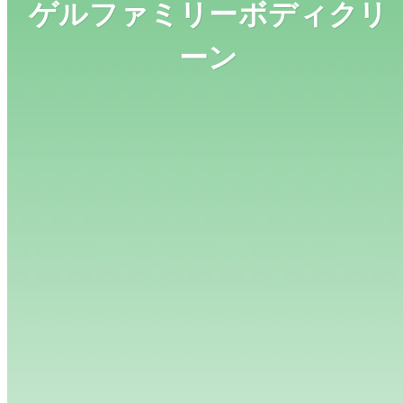
ゲルファミリーボディクリ
ーン