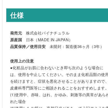
仕様
発売元
株式会社パイナチュラル
原産国
日本（MADE IN JAPAN）
品質保持／使用目安
未開封：製造後36ヶ月（3年）
使用上の注意
●化粧品がお肌に合わないとき即ち次のような場合に
は、使用を中止してください。そのまま化粧品類の使
を続けますと、症状を悪化させることがありますので
皮膚科専門医等にご相談されることをおすすめします
(1)使用中、赤味、はれ、かゆみ、刺激等の異常があら
れた場合