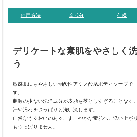
使用方法
全成分
仕様
デリケートな素肌をやさしく
う
敏感肌にもやさしい弱酸性アミノ酸系ボディソープで
す。
刺激の少ない洗浄成分が皮脂を落としすぎることなく
汗や汚れをさっぱりと洗い流します。
自然なうるおいのある、すこやかな素肌へ。洗い上が
もつっぱりません。