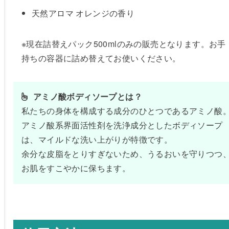
天然アロマ オレンジの香り
※現在詰替えパック500mlのみの販売となります。お手
持ちの容器に詰め替えてお使いください。
 アミノ酸ボディソープとは？
私たちの身体を構成する成分のひとつであるアミノ酸
アミノ酸系界面活性剤を洗浄成分としたボディソープ
は、マイルドな洗い上がりが特徴です。
余分な皮脂をとりすぎないため、うるおいを守りつつ
お肌をすこやかに保ちます。