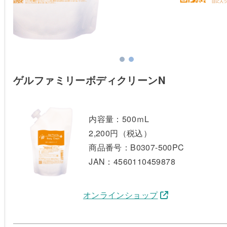
ゲルファミリーボディクリーンN
内容量：500ｍL
2,200円（税込）
商品番号：B0307-500PC
JAN：4560110459878
オンラインショップ