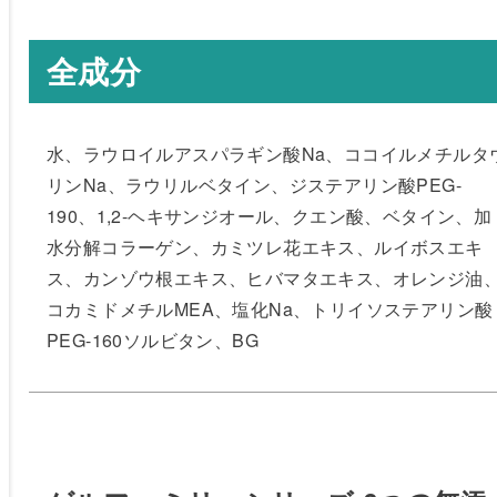
全成分
水、ラウロイルアスパラギン酸Na、ココイルメチルタ
リンNa、ラウリルベタイン、ジステアリン酸PEG-
190、1,2-ヘキサンジオール、クエン酸、ベタイン、加
水分解コラーゲン、カミツレ花エキス、ルイボスエキ
ス、カンゾウ根エキス、ヒバマタエキス、オレンジ油
コカミドメチルMEA、塩化Na、トリイソステアリン酸
PEG-160ソルビタン、BG