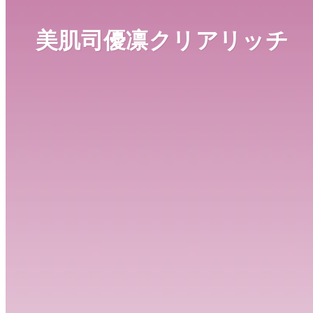
美肌司優凛クリアリッチ