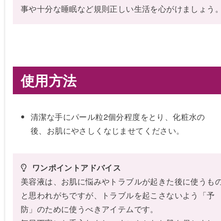
事や十分な睡眠など規則正しい生活を心がけましょう
使用方法
清潔な手にパール粒2個分程度をとり、化粧水の
後、お肌にやさしくなじませてください。
 ワンポイントアドバイス
美容液は、お肌に悩みやトラブルが起きた後に使うも
と思われがちですが、トラブルを起こさないよう「予
防」のために使うべきアイテムです。