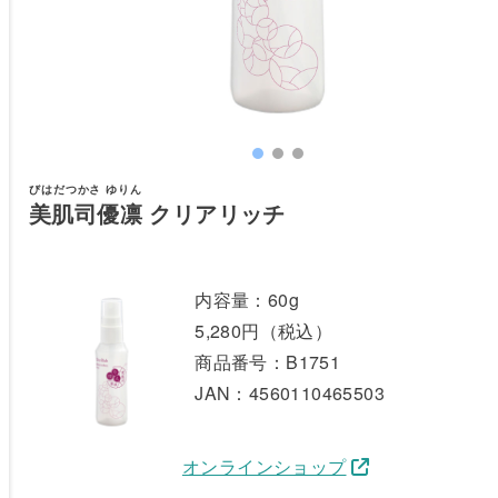
びはだつかさ ゆりん
美肌司優凛
クリアリッチ
内容量：60g
5,280円（税込）
商品番号：B1751
JAN：4560110465503
オンラインショップ