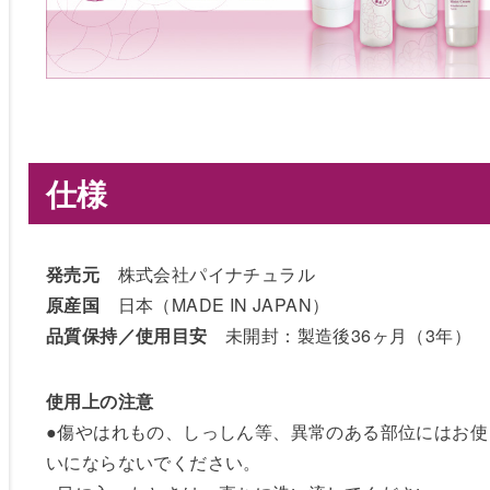
仕様
発売元
株式会社パイナチュラル
原産国
日本（MADE IN JAPAN）
品質保持／使用目安
未開封：製造後36ヶ月（3年）
使用上の注意
●傷やはれもの、しっしん等、異常のある部位にはお使
いにならないでください。