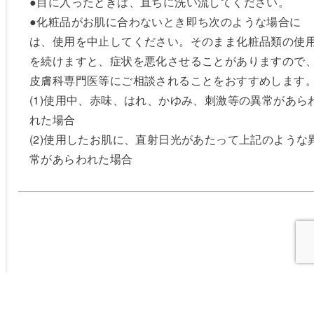
●目に入ったときは、直ちに洗い流してください。
●化粧品がお肌に合わないとき即ち次のような場合に
は、使用を中止してください。そのまま化粧品類の使
を続けますと、症状を悪化させることがありますので
皮膚科専門医等にご相談されることをおすすめします
(1)使用中、赤味、はれ、かゆみ、刺激等の異常があら
れた場合
(2)使用したお肌に、直射日光があたって上記のような
常があらわれた場合
この商品に関するお知らせ