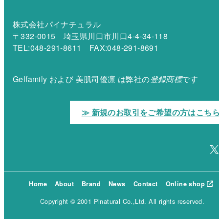
株式会社パイナチュラル
〒332-0015 埼玉県川口市川口4-4-34-118
TEL:048-291-8611 FAX:048-291-8691
Gelfamily および 美肌司優凛 は弊社の
登録商標
です
≫ 新規のお取引をご希望の方はこち
X
Home
About
Brand
News
Contact
Online shop
Copyright © 2001 Pinatural Co.,Ltd. All rights reserved.