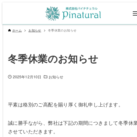
ホーム
お知らせ
冬季休業のお知らせ
冬季休業のお知らせ
2025年12月10日
お知らせ
平素は格別のご高配を賜り厚く御礼申し上げます。
誠に勝手ながら、弊社は下記の期間につきまして冬季休
させていただきます。