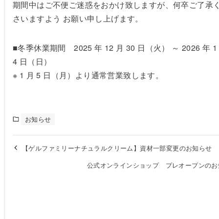
期間中はご不便ご迷惑をおかけ致しますが、何卒ご了承
さいますよう お願い申し上げます。
■冬季休業期間 2025 年 12 月 30 日（火） ～ 2026 年 1
4 日（日）
※ 1 月 5 日（月）より通常営業致します。
お知らせ
【ゲルファミリーナチュラルクリーム】資材一部変更のお知らせ
公式オンラインショップ プレオープンのお