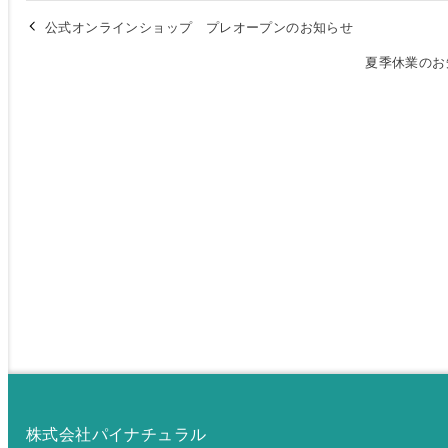
公式オンラインショップ プレオープンのお知らせ
夏季休業のお
株式会社パイナチュラル