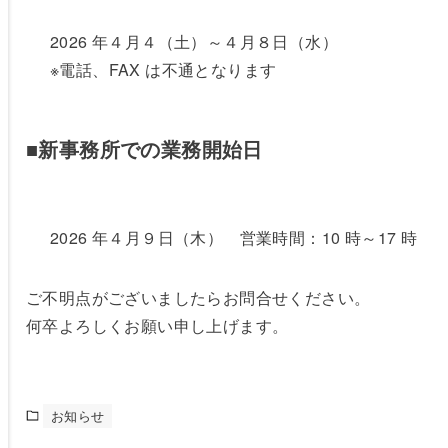
2026 年４月４（土）～４月８日（水）
※電話、FAX は不通となります
■
新事務所での業務開始日
2026 年４月９日（木） 営業時間：10 時～17 時
ご不明点がございましたらお問合せください。
何卒よろしくお願い申し上げます。
お知らせ