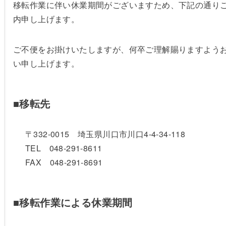
移転作業に伴い休業期間がございますため、下記の通り
内申し上げます。
ご不便をお掛けいたしますが、何卒ご理解賜りますよう
い申し上げます。
■移転先
〒332-0015 埼玉県川口市川口4-4-34-118
TEL 048-291-8611
FAX 048-291-8691
■移転
作業による休業期間