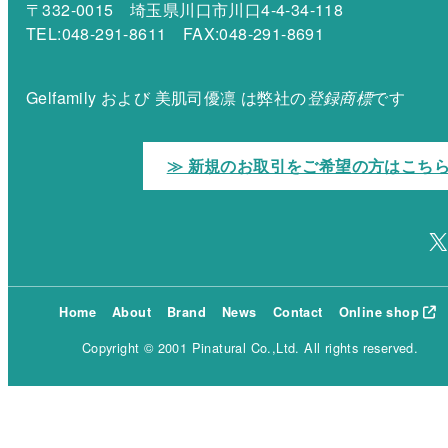
〒332-0015 埼玉県川口市川口4-4-34-118
TEL:048-291-8611 FAX:048-291-8691
Gelfamily および 美肌司優凛 は弊社の
登録商標
です
≫ 新規のお取引をご希望の方はこち
X
Home
About
Brand
News
Contact
Online shop
Copyright © 2001 Pinatural Co.,Ltd. All rights reserved.