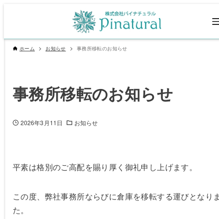
ホーム
お知らせ
事務所移転のお知らせ
事務所移転のお知らせ
2026年3月11日
お知らせ
平素は格別のご高配を賜り厚く御礼申し上げます。
この度、弊社事務所ならびに倉庫を移転する運びとなり
た。